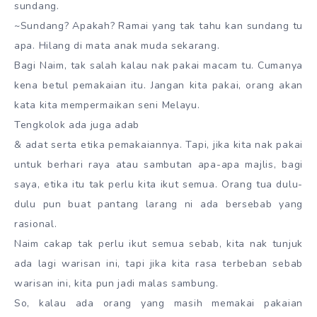
sundang.
~Sundang? Apakah? Ramai yang tak tahu kan sundang tu
apa. Hilang di mata anak muda sekarang.
Bagi Naim, tak salah kalau nak pakai macam tu. Cumanya
kena betul pemakaian itu. Jangan kita pakai, orang akan
kata kita mempermaikan seni Melayu.
Tengkolok ada juga adab
& adat serta etika pemakaiannya. Tapi, jika kita nak pakai
untuk berhari raya atau sambutan apa-apa majlis, bagi
saya, etika itu tak perlu kita ikut semua. Orang tua dulu-
dulu pun buat pantang larang ni ada bersebab yang
rasional.
Naim cakap tak perlu ikut semua sebab, kita nak tunjuk
ada lagi warisan ini, tapi jika kita rasa terbeban sebab
warisan ini, kita pun jadi malas sambung.
So, kalau ada orang yang masih memakai pakaian