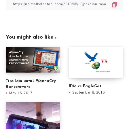
You might also like
Tips lain untuk WannaCry
IDM vs EagleGet
Ransomware
September 8, 2016
May 16, 2017