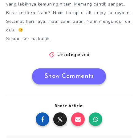
yang lebihnya kemuning hitam. Memang cantik sangat..
Best ceritera Naim? Naim harap u all enjoy la raya ni.
Selamat hari raya, maaf zahir batin. Naim mengundur diri
dulu.
Sekian, terima kasih.
Uncategorized
Show Comments
Share Article: