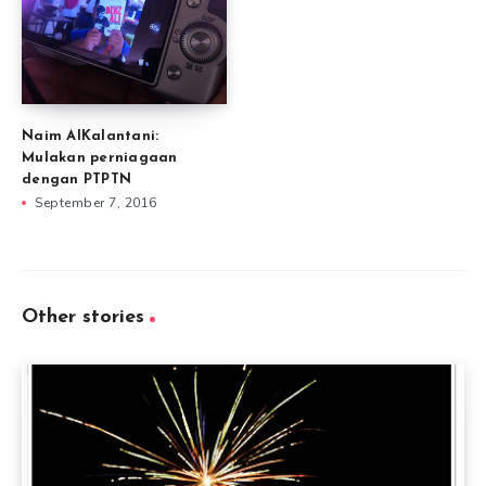
Naim AlKalantani:
Mulakan perniagaan
dengan PTPTN
September 7, 2016
Other stories