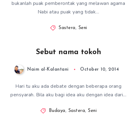
bukanlah puak pemberontak yang melawan agama
Nabi atau puak yang tidak…
Sastera
,
Seni
Sebut nama tokoh
Naim al-Kalantani
October 10, 2014
Hari tu aku ada debate dengan beberapa orang
pensyarah. Bila aku bagi idea aku dengan idea dari…
Budaya
,
Sastera
,
Seni