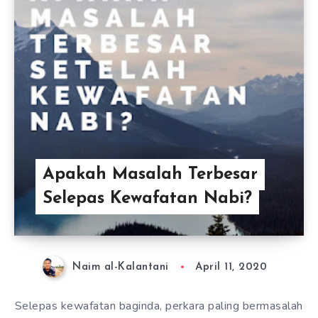
Apakah Masalah Terbesar
Selepas Kewafatan Nabi?
Naim al-Kalantani
April 11, 2020
Selepas kewafatan baginda, perkara paling bermasalah