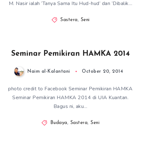
M. Nasir ialah ‘Tanya Sama Itu Hud-hud’ dan ‘Dibalik…
Sastera
,
Seni
Seminar Pemikiran HAMKA 2014
Naim al-Kalantani
October 20, 2014
photo credit to Facebook Seminar Pemikiran HAMKA
Seminar Pemikiran HAMKA 2014 di UIA Kuantan.
Bagus ni, aku…
Budaya
,
Sastera
,
Seni