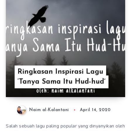
Ringkasan Inspirasi Lagu
‘Tanya Sama Itu Hud-hud’
Naim al-Kalantani
April 14, 2020
Salah sebuah lagu paling popular yang dinyanyikan oleh