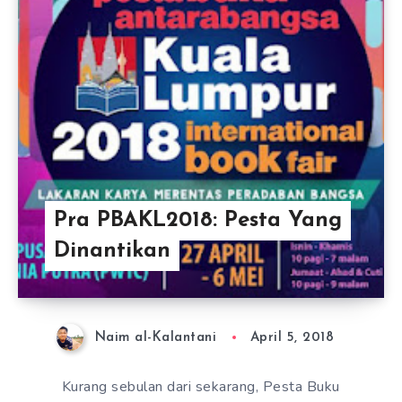
Pra PBAKL2018: Pesta Yang
Dinantikan
Naim al-Kalantani
April 5, 2018
Kurang sebulan dari sekarang, Pesta Buku