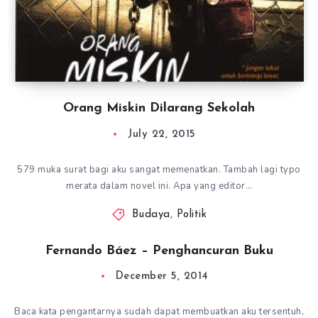
Orang Miskin Dilarang Sekolah
July 22, 2015
579 muka surat bagi aku sangat memenatkan. Tambah lagi typo
merata dalam novel ini. Apa yang editor…
Budaya
,
Politik
‪‎Fernando Báez‬ – Penghancuran Buku
December 5, 2014
Baca kata pengantarnya sudah dapat membuatkan aku tersentuh,