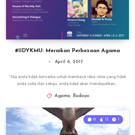
#IIDYKMU: Meraikan Perbezaan Agama
April 6, 2017
“Jika anda tidak bersedia untuk membaca idea-idea yang tidak
anda suka dan setuju, anda tidak akan mendapatkan…
Agama
,
Budaya
0
13
1