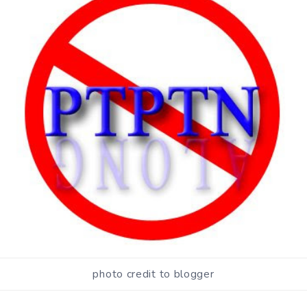
photo credit to blogger