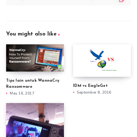
You might also like
Tips lain untuk WannaCry
IDM vs EagleGet
Ransomware
September 8, 2016
May 16, 2017