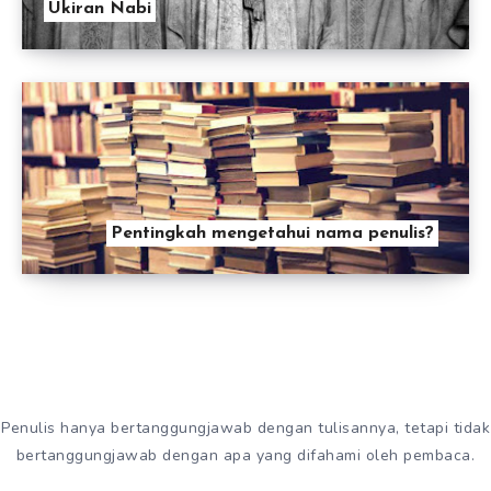
Ukiran Nabi
Pentingkah mengetahui nama penulis?
Penulis hanya bertanggungjawab dengan tulisannya, tetapi tidak
bertanggungjawab dengan apa yang difahami oleh pembaca.