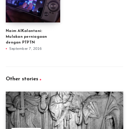
Naim AlKalantani:
Mulakan perniagaan
dengan PTPTN
September 7, 2016
Other stories