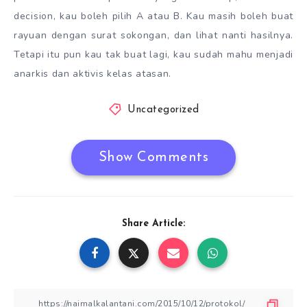
decision, kau boleh pilih A atau B. Kau masih boleh buat
rayuan dengan surat sokongan, dan lihat nanti hasilnya.
Tetapi itu pun kau tak buat lagi, kau sudah mahu menjadi
anarkis dan aktivis kelas atasan.
Uncategorized
Show Comments
Share Article: