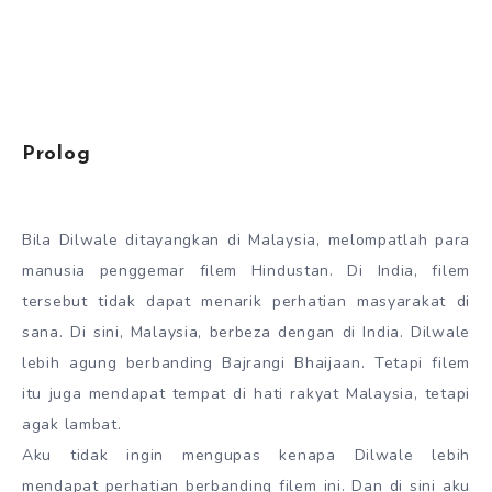
Prolog
Bila Dilwale ditayangkan di Malaysia, melompatlah para
manusia penggemar filem Hindustan. Di India, filem
tersebut tidak dapat menarik perhatian masyarakat di
sana. Di sini, Malaysia, berbeza dengan di India. Dilwale
lebih agung berbanding Bajrangi Bhaijaan. Tetapi filem
itu juga mendapat tempat di hati rakyat Malaysia, tetapi
agak lambat.
Aku tidak ingin mengupas kenapa Dilwale lebih
mendapat perhatian berbanding filem ini. Dan di sini aku