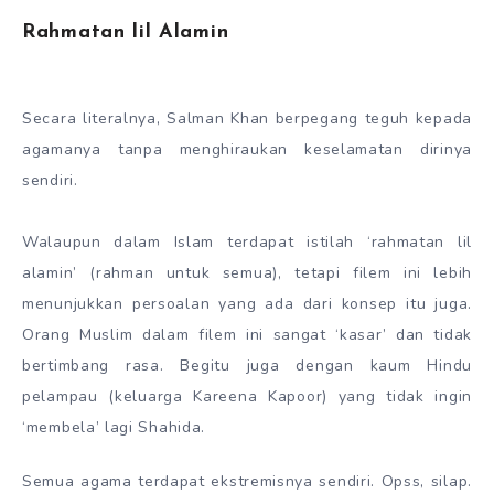
Rahmatan lil Alamin
Secara literalnya, Salman Khan berpegang teguh kepada
agamanya tanpa menghiraukan keselamatan dirinya
sendiri.
Walaupun dalam Islam terdapat istilah ‘rahmatan lil
alamin’ (rahman untuk semua), tetapi filem ini lebih
menunjukkan persoalan yang ada dari konsep itu juga.
Orang Muslim dalam filem ini sangat ‘kasar’ dan tidak
bertimbang rasa. Begitu juga dengan kaum Hindu
pelampau (keluarga Kareena Kapoor) yang tidak ingin
‘membela’ lagi Shahida.
Semua agama terdapat ekstremisnya sendiri. Opss, silap.