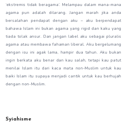
‘ekstremis tidak beragama’. Melampau dalam mana-mana
agama pun adalah dilarang. Jangan marah jika anda
bersalahan pendapat dengan aku – aku berpendapat
bahawa Islam ini bukan agama yang rigid dan kaku yang
tiada tolak ansur. Dan jangan label aku sebagai pluralis
agama atau membawa fahaman liberal. Aku bergelumang
dengan isu ini agak lama, hampir dua tahun. Aku bukan
ingin berkata aku benar dan kau salah, tetapi kau patut
menilai Islam itu dari kaca mata non-Muslim untuk kau
baiki Islam itu supaya menjadi cantik untuk kau berhujah
dengan non-Muslim.
Syiahisme