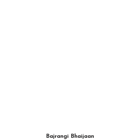
Bajrangi Bhaijaan