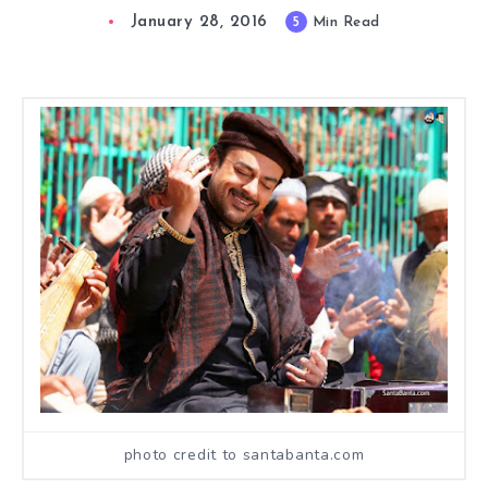
January 28, 2016
5
Min Read
photo credit to santabanta.com