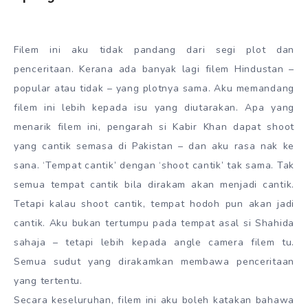
Filem ini aku tidak pandang dari segi plot dan
penceritaan. Kerana ada banyak lagi filem Hindustan –
popular atau tidak – yang plotnya sama. Aku memandang
filem ini lebih kepada isu yang diutarakan. Apa yang
menarik filem ini, pengarah si Kabir Khan dapat shoot
yang cantik semasa di Pakistan – dan aku rasa nak ke
sana. ‘Tempat cantik’ dengan ‘shoot cantik’ tak sama. Tak
semua tempat cantik bila dirakam akan menjadi cantik.
Tetapi kalau shoot cantik, tempat hodoh pun akan jadi
cantik. Aku bukan tertumpu pada tempat asal si Shahida
sahaja – tetapi lebih kepada angle camera filem tu.
Semua sudut yang dirakamkan membawa penceritaan
yang tertentu.
Secara keseluruhan, filem ini aku boleh katakan bahawa