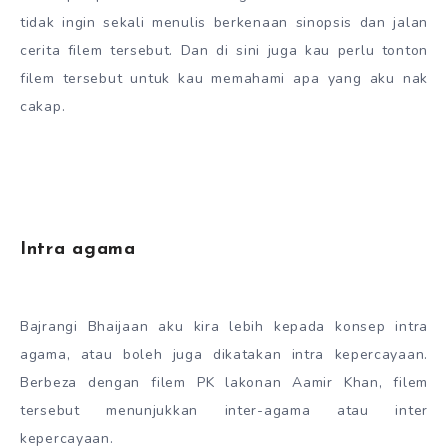
tidak ingin sekali menulis berkenaan sinopsis dan jalan
cerita filem tersebut. Dan di sini juga kau perlu tonton
filem tersebut untuk kau memahami apa yang aku nak
cakap.
Intra agama
Bajrangi Bhaijaan aku kira lebih kepada konsep intra
agama, atau boleh juga dikatakan intra kepercayaan.
Berbeza dengan filem PK lakonan Aamir Khan, filem
tersebut menunjukkan inter-agama atau inter
kepercayaan.