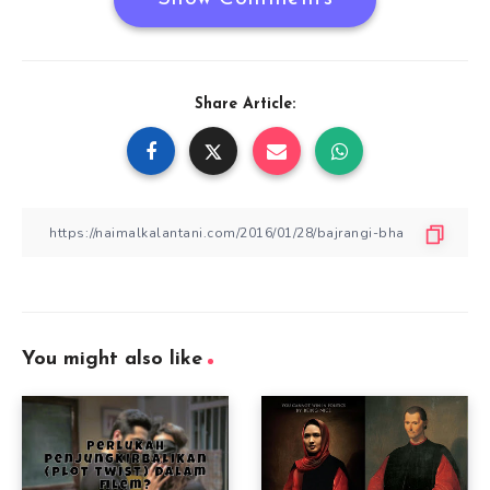
Share Article:
You might also like