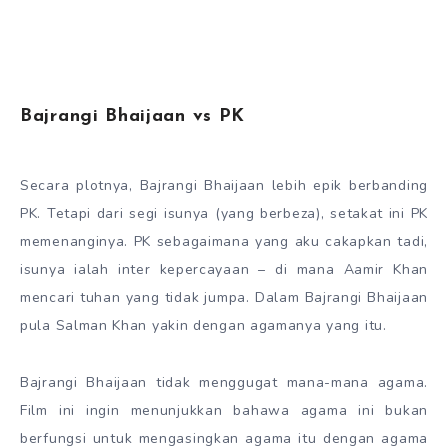
Bajrangi Bhaijaan vs PK
Secara plotnya, Bajrangi Bhaijaan lebih epik berbanding
PK. Tetapi dari segi isunya (yang berbeza), setakat ini PK
memenanginya. PK sebagaimana yang aku cakapkan tadi,
isunya ialah inter kepercayaan – di mana Aamir Khan
mencari tuhan yang tidak jumpa. Dalam Bajrangi Bhaijaan
pula Salman Khan yakin dengan agamanya yang itu.
Bajrangi Bhaijaan tidak menggugat mana-mana agama.
Film ini ingin menunjukkan bahawa agama ini bukan
berfungsi untuk mengasingkan agama itu dengan agama