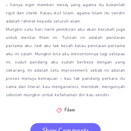
– hanya ingin memberi mesej yang agama itu bukanlah
rigid dan statik. Kalau ikut Islam, agama Islam itu sendiri
adalah rahmat kepada seluruh alam.
Mungkin satu hari nanti pemikiran aku akan berubah juga
untuk menilai filem ini. Tulisan ini adalah penilaian
pertama aku. Jadi aku tak kesah kalau penilaian pertama
aku ini salah. Mungkin bila aku menontonnya lagi selepas
ini, sudut pandang aku sudah berbeza dengan yang
sekarang. Ini adalah satu improvement, sebab ini adalah
proses menuju kemajuan – kau tak pandang perkara itu
sama dan literal, kau menganalisis, merobek, mengunyah
seboleh mungkin untuk kefahaman diri kau sendiri.
Filem
Show Comments