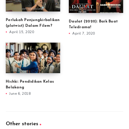
Perlukah Penjungkirbalikan
Daulat (2020): Baik Buat
(plotwist) Dalam Filem?
Teledrama!
April 15, 2020
April 7, 2020
Hichki: Pendidikan Kelas
Belakang
June 6, 2018
Other stories