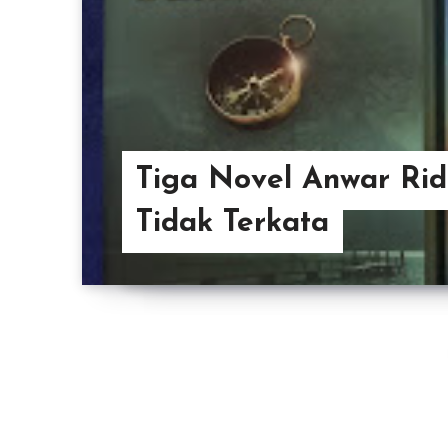
Tiga Novel Anwar Ri
Tidak Terkata